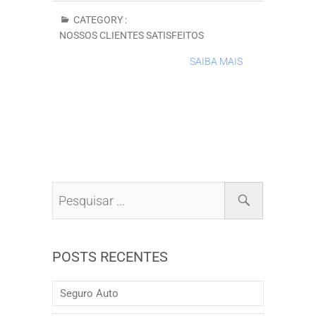
CATEGORY :
NOSSOS CLIENTES SATISFEITOS
SAIBA MAIS
POSTS RECENTES
Seguro Auto