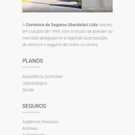
A
Corretora de Seguros Sbardelati Ltda
nasceu
em outubro de 1999, com o intuito de atender ao
mercado jaraguaense e regional na prestação
de serviços e seguros de todos os ramos.
PLANOS
Assistência Domiciliar
Odontológico
Saúde
SEGUROS
Acidentes Pessoais
Animais
Automóveis