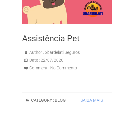
Assistência Pet
Author :
Sbardelati Seguros
Date :
22/07/2020
Comment :
No Comments
CATEGORY :
BLOG
SAIBA MAIS