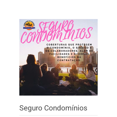
Seguro Condomínios