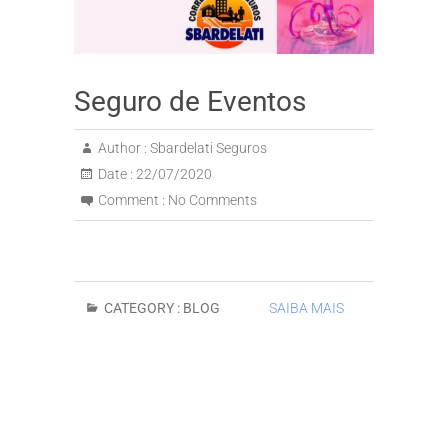
Seguro de Eventos
Author :
Sbardelati Seguros
Date :
22/07/2020
Comment :
No Comments
CATEGORY :
BLOG
SAIBA MAIS