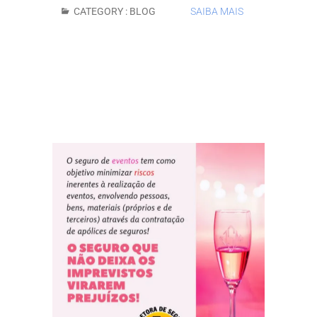
CATEGORY :
BLOG
SAIBA MAIS