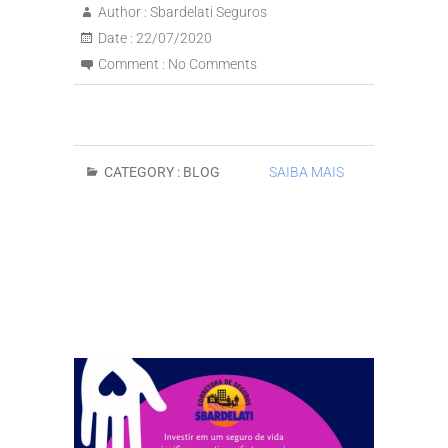
Author :
Sbardelati Seguros
Date :
22/07/2020
Comment :
No Comments
CATEGORY :
BLOG
SAIBA MAIS