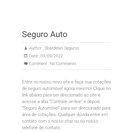
Seguro Auto
Author :
Sbardelati Seguros
Date :
09/09/2022
Comment :
No Comments
Entre no nosso novo site e faça sua cotações
de seguro automóvel agora mesmo! Clique no
link abaixo para ser direcionado ao site e
acesse a aba “Contrate on-line” e depois
“Seguro Automóvel” para ser direcionado para
área de cotações. Qualquer dúvida entre em
contato com o nosso chat ou no nosso
telefone de contato.