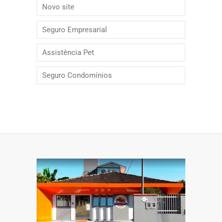
Novo site
Seguro Empresarial
Assistência Pet
Seguro Condomínios