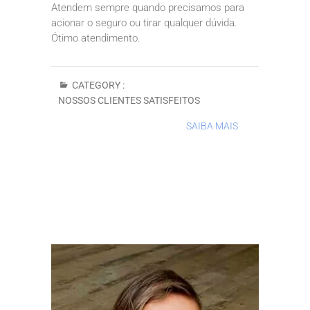
Atendem sempre quando precisamos para
acionar o seguro ou tirar qualquer dúvida.
Ótimo atendimento.
CATEGORY :
NOSSOS CLIENTES SATISFEITOS
SAIBA MAIS