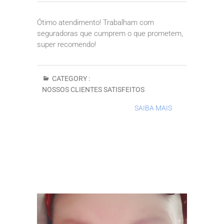
Ótimo atendimento! Trabalham com
seguradoras que cumprem o que prometem,
super recomendo!
CATEGORY :
NOSSOS CLIENTES SATISFEITOS
SAIBA MAIS