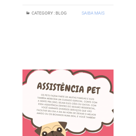
CATEGORY :
BLOG
SAIBA MAIS