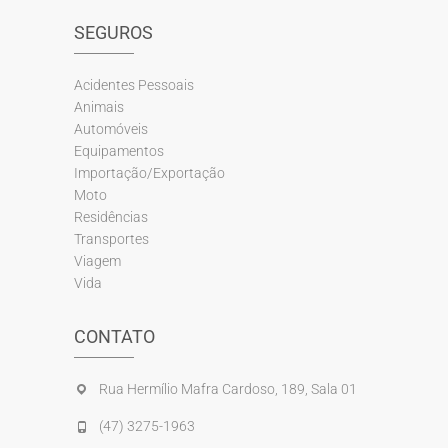
SEGUROS
Acidentes Pessoais
Animais
Automóveis
Equipamentos
Importação/Exportação
Moto
Residências
Transportes
Viagem
Vida
CONTATO
Rua Hermílio Mafra Cardoso, 189, Sala 01
(47) 3275-1963