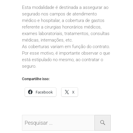
Esta modalidade é destinada a assegurar ao
segurado nos campos de atendimento
médico e hospitalar, a cobertura de gastos
referente a cirurgias honorários médicos,
exames laboratoriais, tratamentos, consultas
médicas, internações, etc.
As coberturas variam em função do contrato.
Por esse motivo, é importante observar o que
está estipulado no mesmo, ao contratar o
seguro.
Compartilhe isso:
Facebook
X