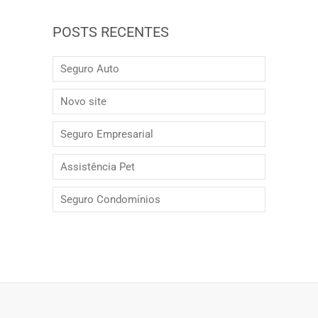
POSTS RECENTES
Seguro Auto
Novo site
Seguro Empresarial
Assistência Pet
Seguro Condomínios